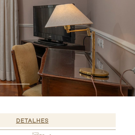
DETALHES