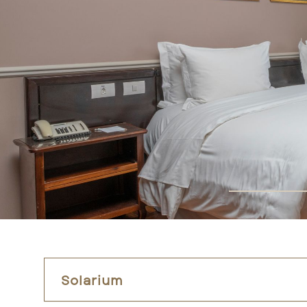
Solarium