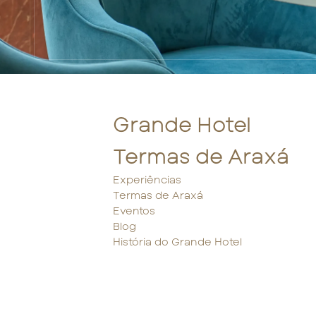
Grande Hotel
Termas de Araxá
Experiências
Termas de Araxá
Eventos
Blog
História do Grande Hotel