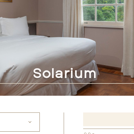
Solarium