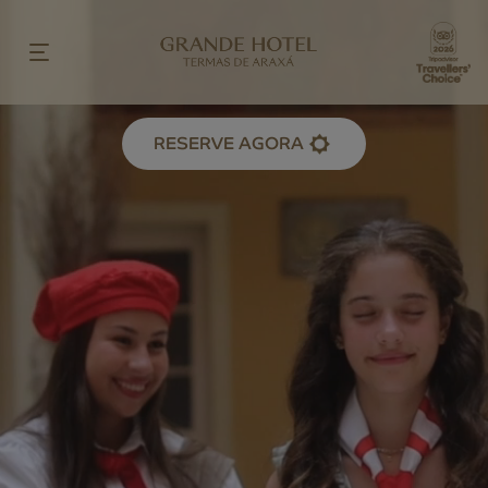
RESERVE AGORA