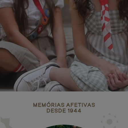
MEMÓRIAS AFETIVAS
DESDE 1944