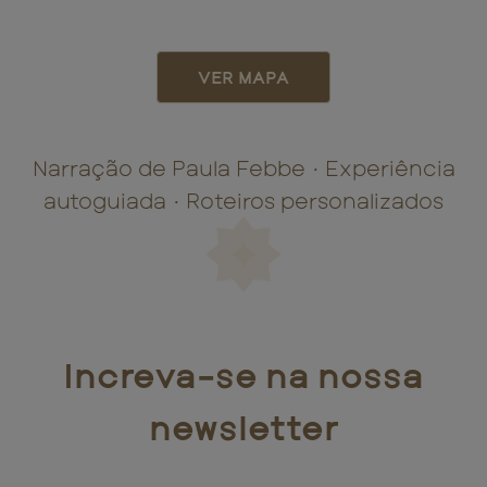
VER MAPA
Narração de Paula Febbe • Experiência
autoguiada • Roteiros personalizados
Increva-se na nossa
newsletter