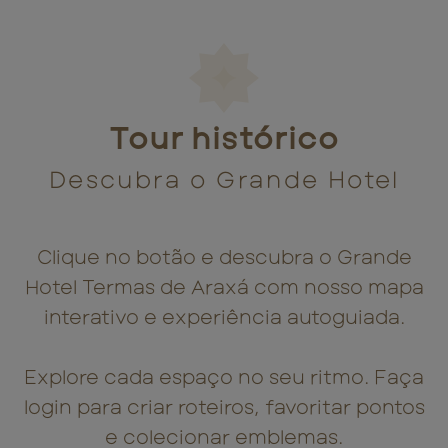
Tour histórico
Descubra o Grande Hotel
Clique no botão e descubra o Grande
Hotel Termas de Araxá com nosso mapa
interativo e experiência autoguiada.
Explore cada espaço no seu ritmo. Faça
login para criar roteiros, favoritar pontos
e colecionar emblemas.