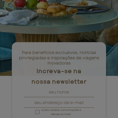
Para benefícios exclusivos, notícias
privilegiadas e inspirações de viagens
inovadoras
Increva-se na
nossa newsletter
Aceito receber comunicações e
ofertas do hotel.